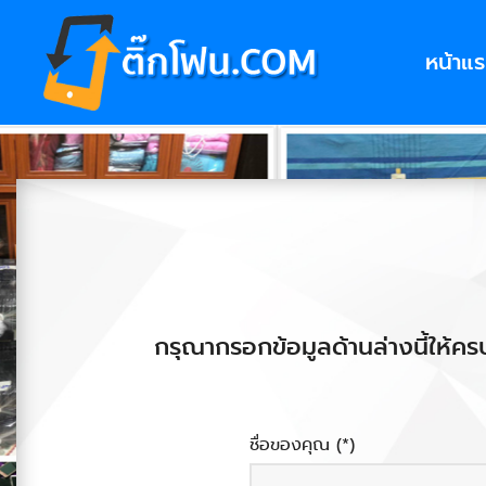
หน้าแ
กรุณากรอกข้อมูลด้านล่างนี้ให้ครบ
ชื่อของคุณ (*)