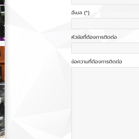
อีเมล (*)
หัวข้อที่ต้องการติดต่อ
ข้อความที่ต้องการติดต่อ